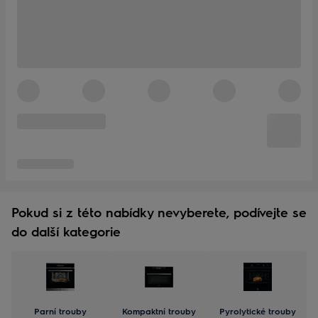
Pokud si z této nabídky nevyberete, podívejte se
do další kategorie
Parní trouby
Kompaktní trouby
Pyrolytické trouby