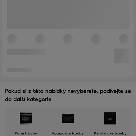
Pokud si z této nabídky nevyberete, podívejte se
do další kategorie
Parní trouby
Kompaktní trouby
Pyrolytické trouby