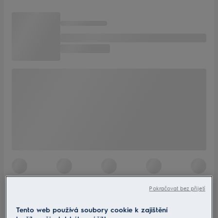
Pokračovat bez přijetí
Tento web používá soubory cookie k zajištění