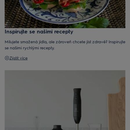
Inspirujte se našimi recepty
Milujete smažená jídla, ale zároveň chcete jíst zdravě? Inspirujte
se našimi rychlými recepty.
Zjistit více