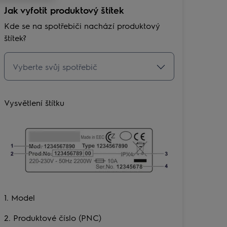
Jak vyfotit produktový štítek
Kde se na spotřebiči nachází produktový
štítek?
Vysvětlení štítku
1. Model
2. Produktové číslo (PNC)