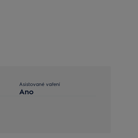
Asistované vaření
Ano