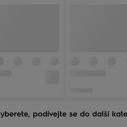
yberete, podívejte se do další kat