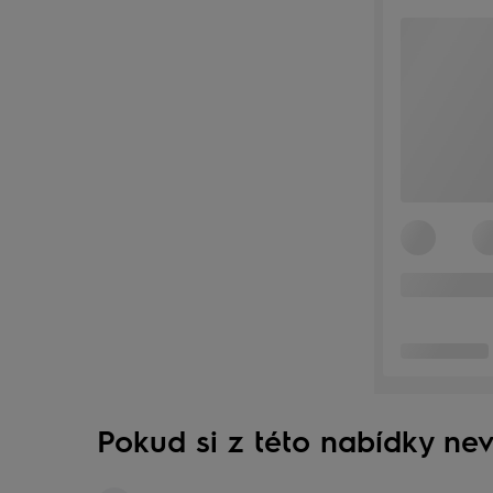
Pokud si z této nabídky nev