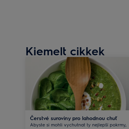
Kiemelt cikkek
Čerstvé suroviny pro lahodnou chuť
Abyste si mohli vychutnat ty nejlepší pokrmy,