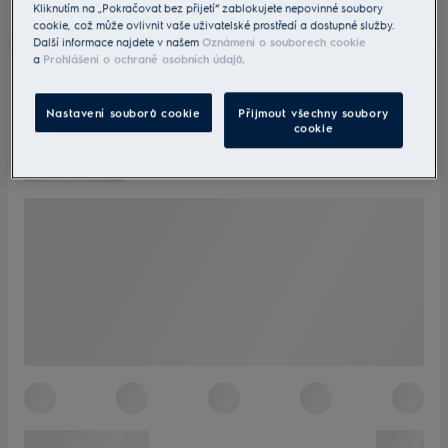
Kliknutím na „Pokračovat bez přijetí“ zablokujete nepovinné soubory
cookie, což může ovlivnit vaše uživatelské prostředí a dostupné služby.
Další informace najdete v našem
Oznámení o souborech cookie
a
Prohlášení o ochraně osobních údajů
.
Nastavení souborů cookie
Přijmout všechny soubory
cookie