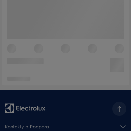
Kontakty a Podpora