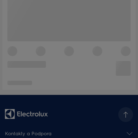
Kontakty a Podpora