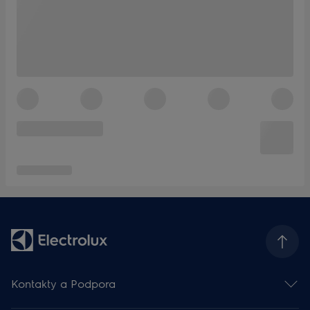
Kontakty a Podpora