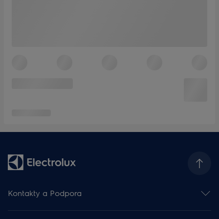
Kontakty a Podpora
Kontakt