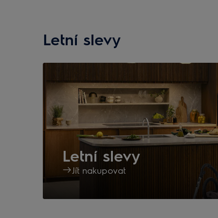
Letní slevy
Letní slevy
Jít nakupovat