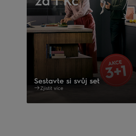
Sestavte si svůj set
Zjistit více