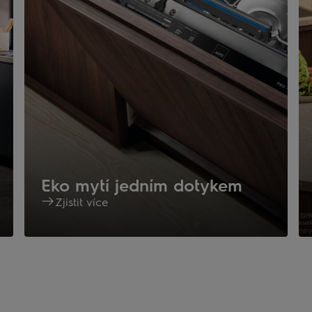
Eko mytí jedním dotykem
Zjistit více