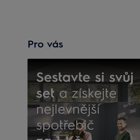
Pro vás