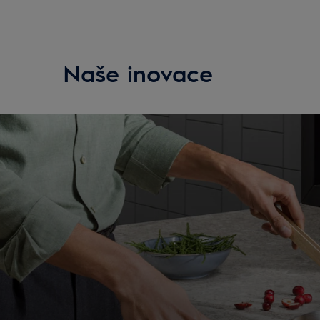
Naše inovace