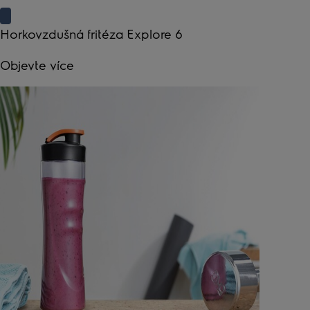
Horkovzdušná fritéza Explore 6
Objevte více