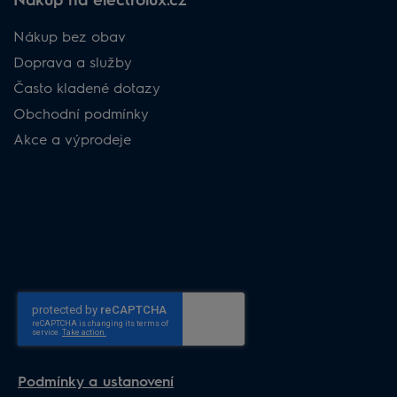
Nákup bez obav
Doprava a služby
Často kladené dotazy
Obchodní podmínky
Akce a výprodeje
Podmínky a ustanovení