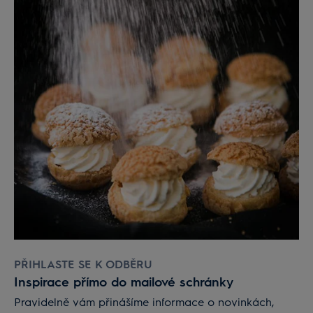
PŘIHLASTE SE K ODBĚRU
Inspirace přímo do mailové schránky
Pravidelně vám přinášíme informace o novinkách,