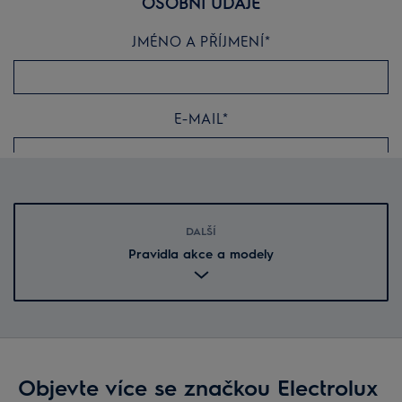
DALŠÍ
Pravidla akce a modely
Objevte více se značkou Electrolux