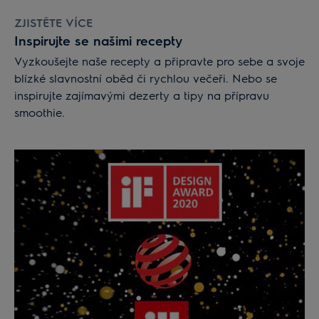
ZJISTĚTE VÍCE
Inspirujte se našimi recepty
Vyzkoušejte naše recepty a připravte pro sebe a svoje
blízké slavnostní oběd či rychlou večeři. Nebo se
inspirujte zajímavými dezerty a tipy na přípravu
smoothie.