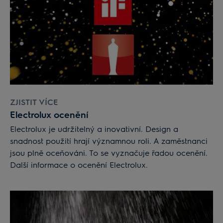
ZJISTIT VÍCE
Electrolux ocenění
Electrolux je udržitelný a inovativní. Design a
snadnost použití hrají významnou roli. A zaměstnanci
jsou plně oceňováni. To se vyznačuje řadou ocenění.
Další informace o ocenění Electrolux.