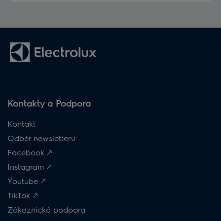
Kontakty a Podpora
Kontakt
Odběr newsletteru
Facebook 🡕
Instagram 🡕
Youtube 🡕
TikTok 🡕
Zákaznická podpora