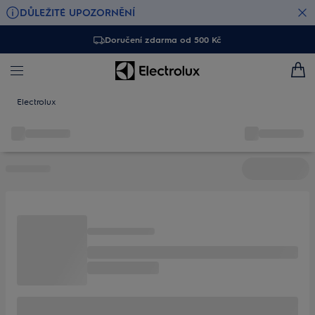
DŮLEŽITÉ UPOZORNĚNÍ
Doručení zdarma od 500 Kč
Electrolux