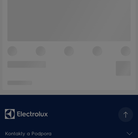
Kontakty a Podpora