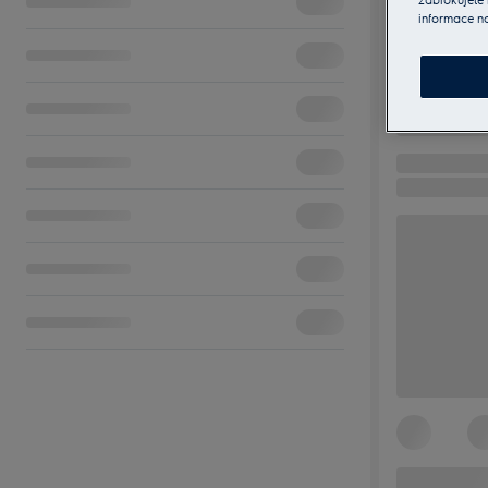
informace n