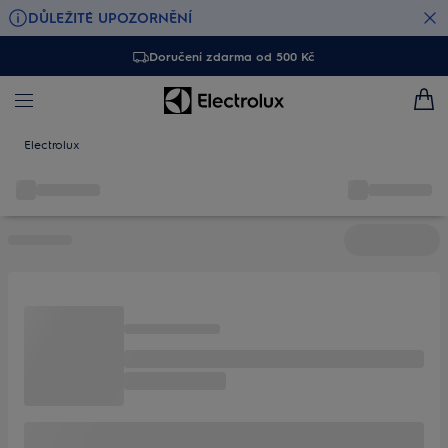
DŮLEŽITÉ UPOZORNĚNÍ
Doručení zdarma od 500 Kč
Electrolux