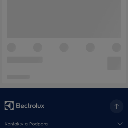
Kontakty a Podpora