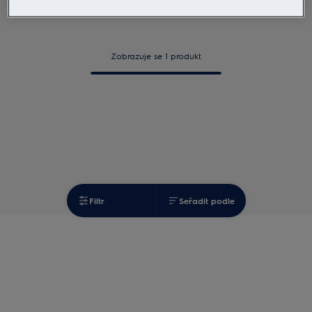
Zobrazuje se 1 produkt
Filtr
Seřadit podle