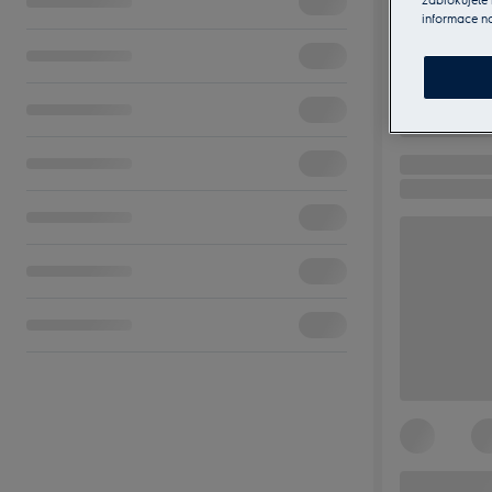
informace n