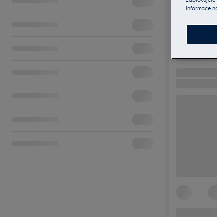
informace n