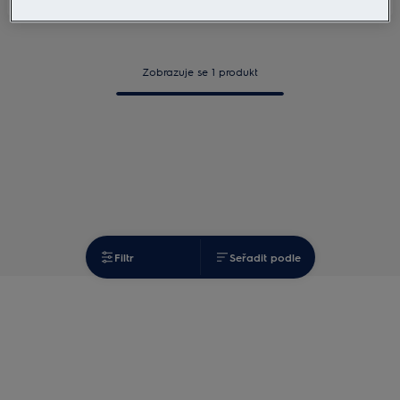
Zobrazuje se 1 produkt
Filtr
Seřadit podle