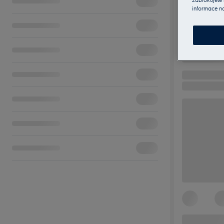
informace n