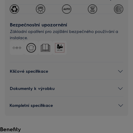
Bezpečnostní upozornění
Základní opatření pro zajištění bezpečného používání a
instalace.
Klíčové specifikace
Dokumenty k výrobku
Kompletní specifikace
Benefity