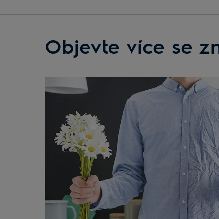
Objevte více se z