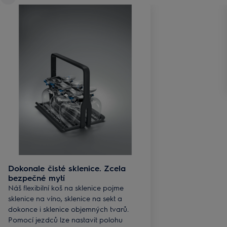
Dokonale čisté sklenice. Zcela
bezpečné mytí
Náš flexibilní koš na sklenice pojme
sklenice na víno, sklenice na sekt a
dokonce i sklenice objemných tvarů.
Pomocí jezdců lze nastavit polohu