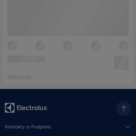
Kontakty a Podpora