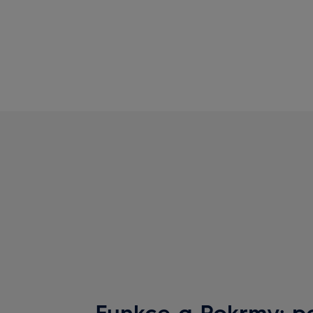
Funkce a Pokrmy: 