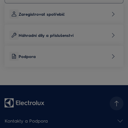
Zaregistrovat spotřebič
Náhradní díly a příslušenství
Podpora
Kontakty a Podpora