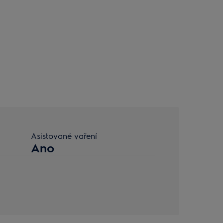
Asistované vaření
Ano