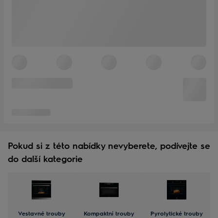
Pokud si z této nabídky nevyberete, podívejte se
do další kategorie
Vestavné trouby
Kompaktní trouby
Pyrolytické trouby