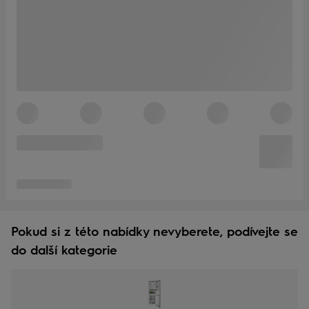
Pokud si z této nabídky nevyberete, podívejte se
do další kategorie