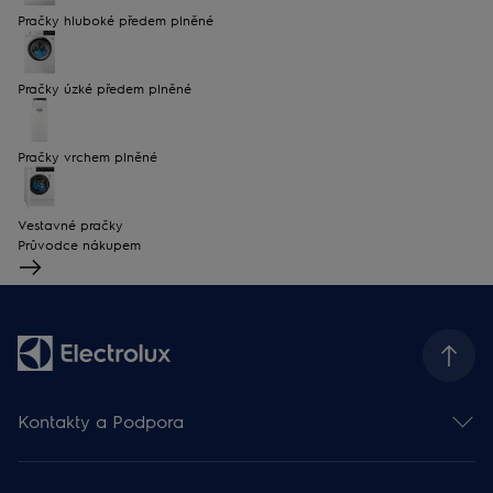
Pračky hluboké předem plněné
Pračky úzké předem plněné
Pračky vrchem plněné
Vestavné pračky
Průvodce nákupem
Kontakty a Podpora
Kontakt