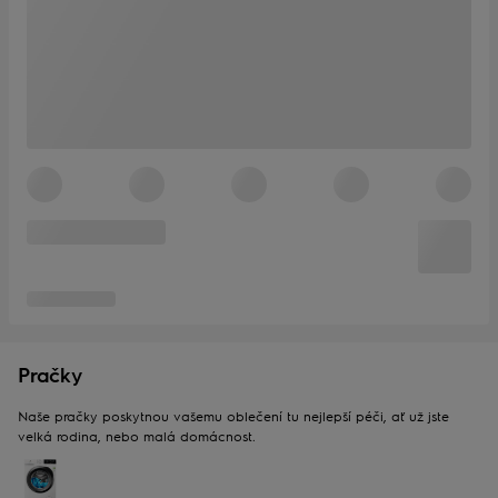
Pračky
Naše pračky poskytnou vašemu oblečení tu nejlepší péči, ať už jste
velká rodina, nebo malá domácnost.