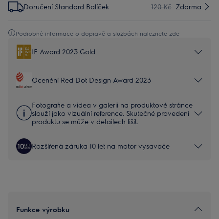
Doručení Standard Balíček
120 Kč
Zdarma
Podrobné informace o dopravě a službách naleznete zde
IF Award 2023 Gold
Ocenění Red Dot Design Award 2023
Fotografie a videa v galerii na produktové stránce
slouží jako vizuální reference. Skutečné provedení
produktu se může v detailech lišit.
Rozšířená záruka 10 let na motor vysavače
Funkce výrobku