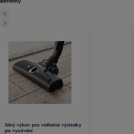
Benefity
Silný výkon pro viditelné výsledky
po vysávání