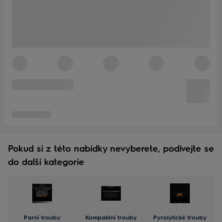
Pokud si z této nabídky nevyberete, podívejte se
do další kategorie
Parní trouby
Kompaktní trouby
Pyrolytické trouby