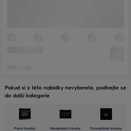
Pokud si z této nabídky nevyberete, podívejte se
do další kategorie
Parní trouby
Kompaktní trouby
Pyrolytické trouby