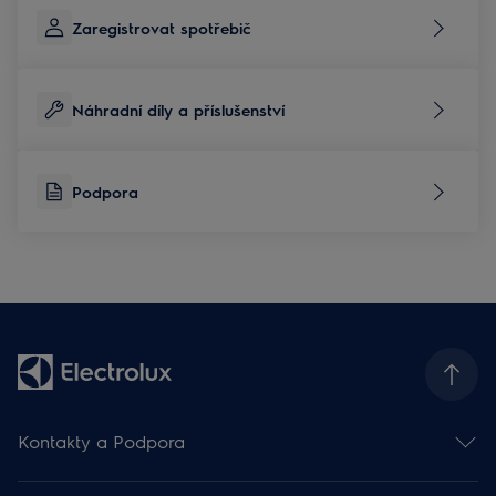
Zaregistrovat spotřebič
Náhradní díly a příslušenství
Podpora
Kontakty a Podpora
Kontakt