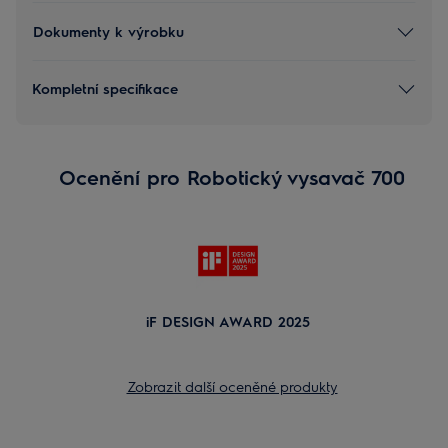
Dokumenty k výrobku
Kompletní specifikace
Ocenění pro Robotický vysavač 700
iF DESIGN AWARD 2025
Zobrazit další oceněné produkty