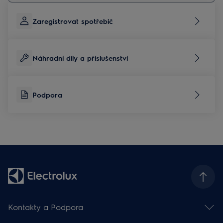
Zaregistrovat spotřebič
Náhradní díly a příslušenství
Podpora
Kontakty a Podpora