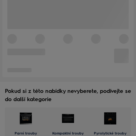
Pokud si z této nabídky nevyberete, podívejte se
do další kategorie
Parní trouby
Kompaktní trouby
Pyrolytické trouby