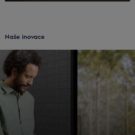
Naše inovace