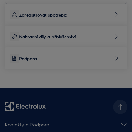
Zaregistrovat spotřebič
Náhradní díly a příslušenství
Podpora
Kontakty a Podpora