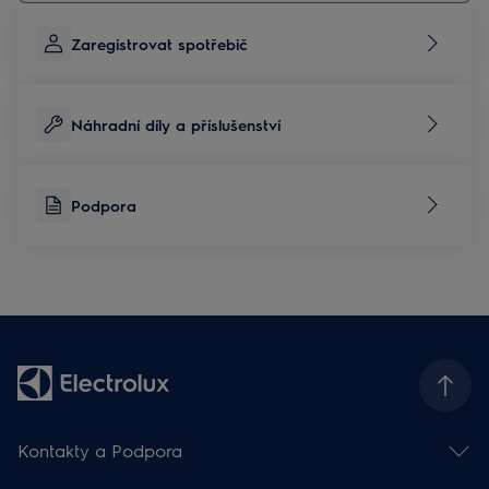
Zaregistrovat spotřebič
Náhradní díly a příslušenství
Podpora
Kontakty a Podpora