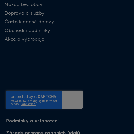
Nákup bez obav
Doprava a služby
Často kladené dotazy
Obchodní podmínky
Akce a výprodeje
Podmínky a ustanovení
Zásady ochrany osobních údajů