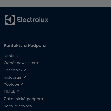
Kontakty a Podpora
Kontakt
Odběr newsletteru
Facebook 🡕
Instagram 🡕
Youtube 🡕
TikTok 🡕
Zákaznická podpora
Rady a návody