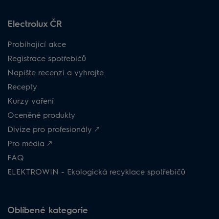
Electrolux ČR
Probíhající akce
Registrace spotřebičů
Napište recenzi a vyhrajte
Recepty
Kurzy vaření
Oceněné produkty
Divize pro profesionály 🡕
Pro média 🡕
FAQ
ELEKTROWIN - Ekologická recyklace spotřebičů
Oblíbené kategorie