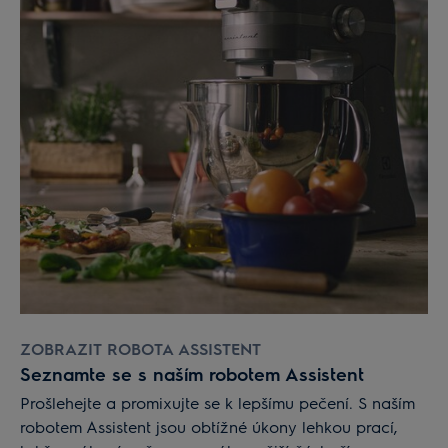
ZOBRAZIT ROBOTA ASSISTENT
Seznamte se s naším robotem Assistent
Prošlehejte a promixujte se k lepšímu pečení. S naším
robotem Assistent jsou obtížné úkony lehkou prací,