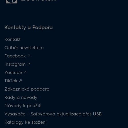
Kontakty a Podpora
Kontakt
Odběr newsletteru
Facebook 🡕
Instagram 🡕
Youtube 🡕
TikTok 🡕
Zákaznická podpora
Rady a návody
Návody k použití
Vysavače – Softwarová aktualizace přes USB
Katalogy ke stažení