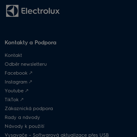
Kontakty a Podpora
Kontakt
Odběr newsletteru
Facebook 🡕
Instagram 🡕
Youtube 🡕
TikTok 🡕
Zákaznická podpora
Rady a návody
Návody k použití
Vysavače – Softwarová aktualizace přes USB