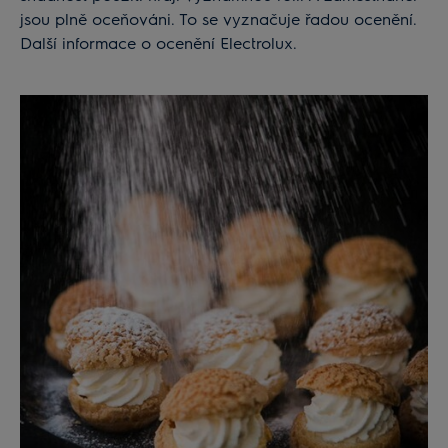
jsou plně oceňováni. To se vyznačuje řadou ocenění.
Další informace o ocenění Electrolux.