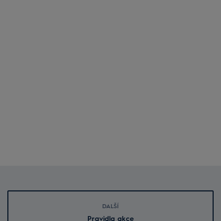
DALŠÍ
Pravidla akce