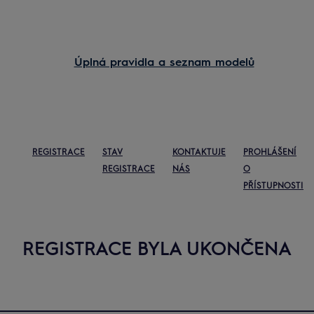
Úplná pravidla a seznam modelů