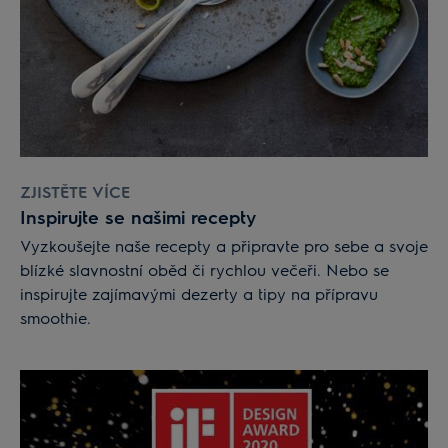
ZJISTĚTE VÍCE
Inspirujte se našimi recepty
Vyzkoušejte naše recepty a připravte pro sebe a svoje
blízké slavnostní oběd či rychlou večeři. Nebo se
inspirujte zajímavými dezerty a tipy na přípravu
smoothie.