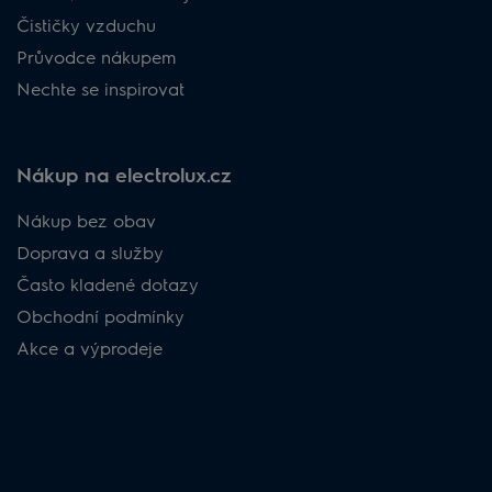
Čističky vzduchu
Průvodce nákupem
Nechte se inspirovat
Nákup na electrolux.cz
Nákup bez obav
Doprava a služby
Často kladené dotazy
Obchodní podmínky
Akce a výprodeje