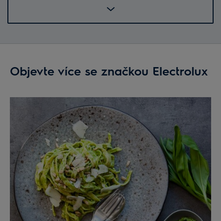
Objevte více se značkou Electrolux