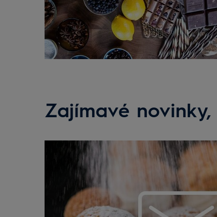
Zajímavé novinky, 